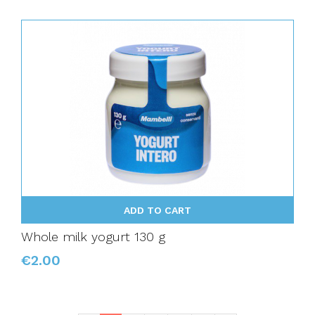
ADD TO CART
Whole milk yogurt 130 g
€2.00