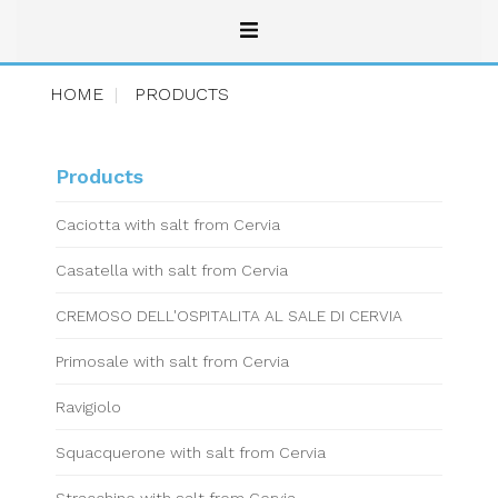
HOME
PRODUCTS
Products
Caciotta with salt from Cervia
Casatella with salt from Cervia
CREMOSO DELL'OSPITALITA AL SALE DI CERVIA
Primosale with salt from Cervia
Ravigiolo
Squacquerone with salt from Cervia