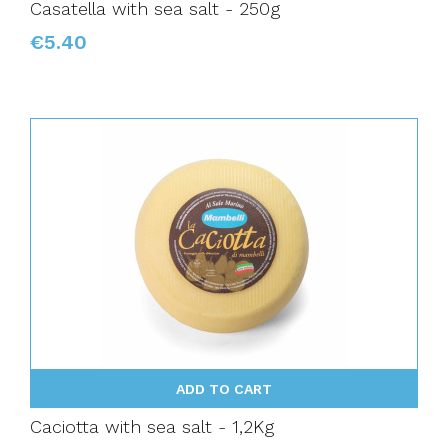
Casatella with sea salt - 250g
€5.40
ADD TO CART
Caciotta with sea salt - 1,2Kg