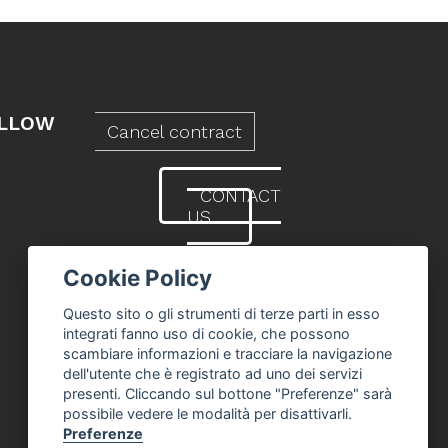
LLOW
Cancel contract
CONTACT
US
Cookie Policy
Questo sito o gli strumenti di terze parti in esso
integrati fanno uso di cookie, che possono
scambiare informazioni e tracciare la navigazione
dell'utente che è registrato ad uno dei servizi
presenti. Cliccando sul bottone "Preferenze" sarà
possibile vedere le modalità per disattivarli.
Preferenze