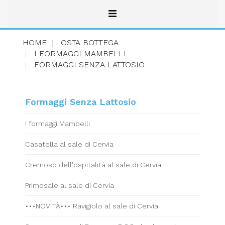
HOME
OSTA BOTTEGA
I FORMAGGI MAMBELLI
FORMAGGI SENZA LATTOSIO
Formaggi Senza Lattosio
I formaggi Mambelli
Casatella al sale di Cervia
Cremoso dell'ospitalità al sale di Cervia
Primosale al sale di Cervia
•••NOVITÀ••• Ravigiolo al sale di Cervia