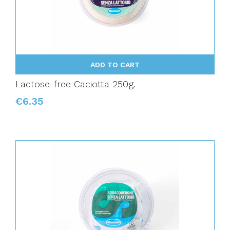
ADD TO CART
Lactose-free Caciotta 250g.
€6.35