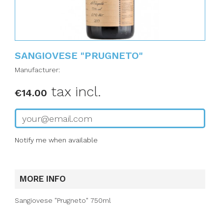
SANGIOVESE "PRUGNETO"
Manufacturer:
tax incl.
€14.00
Notify me when available
MORE INFO
Sangiovese "Prugneto" 750ml