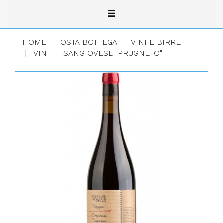
HOME
OSTA BOTTEGA
VINI E BIRRE
VINI
SANGIOVESE "PRUGNETO"