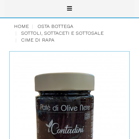
HOME
OSTA BOTTEGA
SOTTOLI, SOTTACETI E SOTTOSALE
CIME DI RAPA