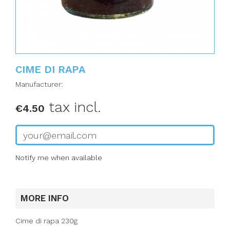
CIME DI RAPA
Manufacturer:
tax incl.
€4.50
Notify me when available
MORE INFO
Cime di rapa 230g