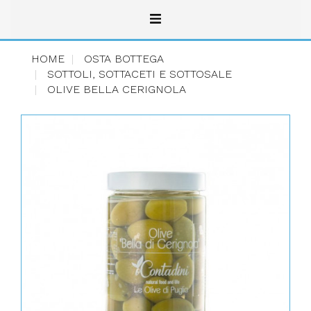
HOME
OSTA BOTTEGA
SOTTOLI, SOTTACETI E SOTTOSALE
OLIVE BELLA CERIGNOLA