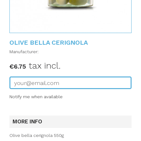
OLIVE BELLA CERIGNOLA
Manufacturer:
tax incl.
€6.75
Notify me when available
MORE INFO
Olive bella cerignola 550g