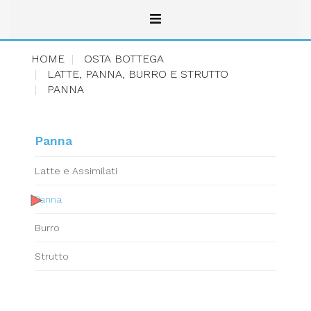
HOME
OSTA BOTTEGA
LATTE, PANNA, BURRO E STRUTTO
PANNA
Panna
Latte e Assimilati
Panna
Burro
Strutto