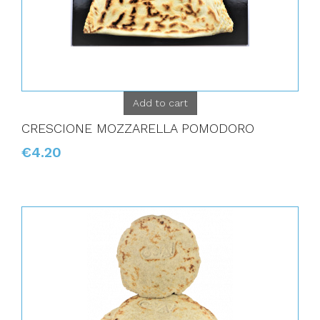
Add to cart
CRESCIONE MOZZARELLA POMODORO
€4.20