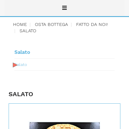
HOME
OSTA BOTTEGA
FATTO DA NOI!
SALATO
Salato
Salato
SALATO