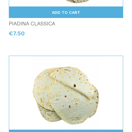
ADD TO CART
PIADINA CLASSICA
€7.50