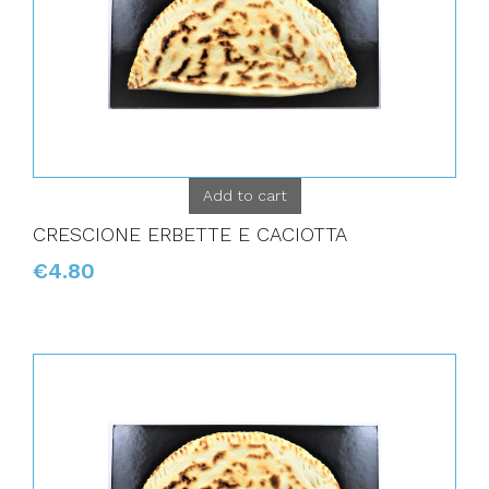
Add to cart
CRESCIONE ERBETTE E CACIOTTA
€4.80