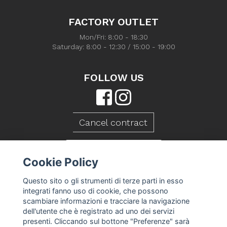
FACTORY OUTLET
Mon/Fri: 8:00 - 18:30
Saturday: 8:00 - 12:30 / 15:00 - 19:00
FOLLOW US
Cancel contract
CONTACT US
Cookie Policy
Questo sito o gli strumenti di terze parti in esso
integrati fanno uso di cookie, che possono
scambiare informazioni e tracciare la navigazione
dell'utente che è registrato ad uno dei servizi
presenti. Cliccando sul bottone "Preferenze" sarà