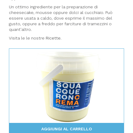
Un ottimo ingrediente per la preparazione di
cheesecake, mousse oppure dolci al cucchiaio. Può
essere usata a caldo, dove esprime il massimo del
gusto, oppure a freddo per farciture di tramezzini o
quant'altro.
Visita le le nostre
Ricette
.
AGGIUNGI AL CARRELLO