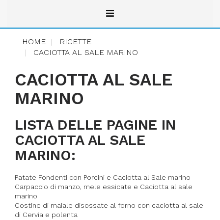
HOME
RICETTE
CACIOTTA AL SALE MARINO
CACIOTTA AL SALE
MARINO
LISTA DELLE PAGINE IN
CACIOTTA AL SALE
MARINO:
Patate Fondenti con Porcini e Caciotta al Sale marino
Carpaccio di manzo, mele essicate e Caciotta al sale
marino
Costine di maiale disossate al forno con caciotta al sale
di Cervia e polenta