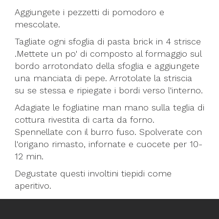
Aggiungete i pezzetti di pomodoro e
mescolate.
Tagliate ogni sfoglia di pasta brick in 4 strisce
.Mettete un po' di composto al formaggio sul
bordo arrotondato della sfoglia e aggiungete
una manciata di pepe. Arrotolate la striscia
su se stessa e ripiegate i bordi verso l'interno.
Adagiate le fogliatine man mano sulla teglia di
cottura rivestita di carta da forno.
Spennellate con il burro fuso. Spolverate con
l'origano rimasto, infornate e cuocete per 10-
12 min.
Degustate questi involtini tiepidi come
aperitivo.