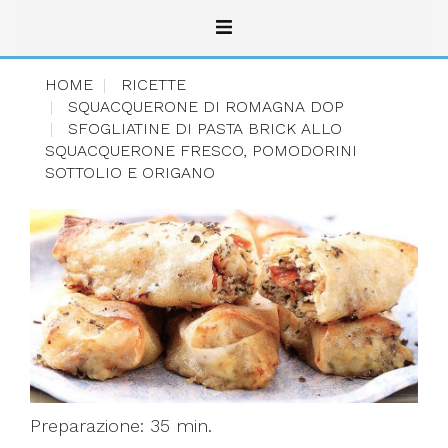
HOME
RICETTE
SQUACQUERONE DI ROMAGNA DOP
SFOGLIATINE DI PASTA BRICK ALLO
SQUACQUERONE FRESCO, POMODORINI
SOTTOLIO E ORIGANO
Preparazione: 35 min.