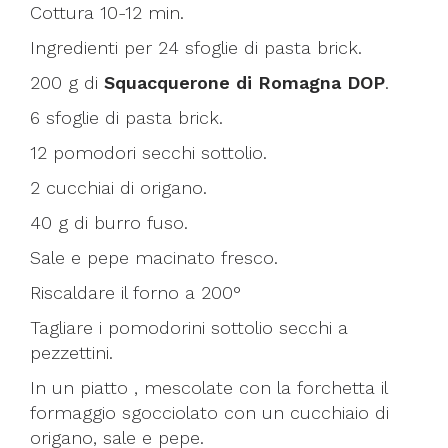
Cottura 10-12 min.
Ingredienti per 24 sfoglie di pasta brick.
200 g di
Squacquerone di Romagna DOP
.
6 sfoglie di pasta brick.
12 pomodori secchi sottolio.
2 cucchiai di origano.
40 g di burro fuso.
Sale e pepe macinato fresco.
Riscaldare il forno a 200°
Tagliare i pomodorini sottolio secchi a
pezzettini.
In un piatto , mescolate con la forchetta il
formaggio sgocciolato con un cucchiaio di
origano, sale e pepe.