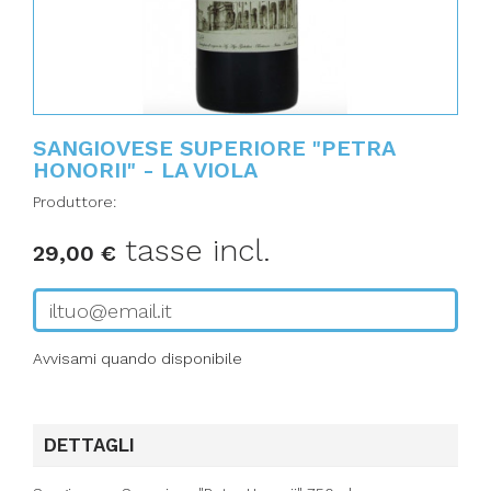
SANGIOVESE SUPERIORE "PETRA
HONORII" - LA VIOLA
Produttore:
tasse incl.
29,00 €
Avvisami quando disponibile
DETTAGLI