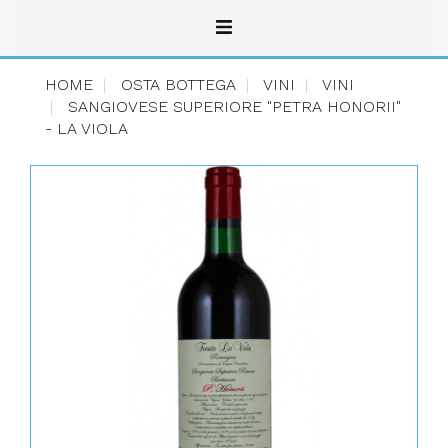
HOME
OSTA BOTTEGA
VINI
VINI
SANGIOVESE SUPERIORE "PETRA HONORII"
- LA VIOLA